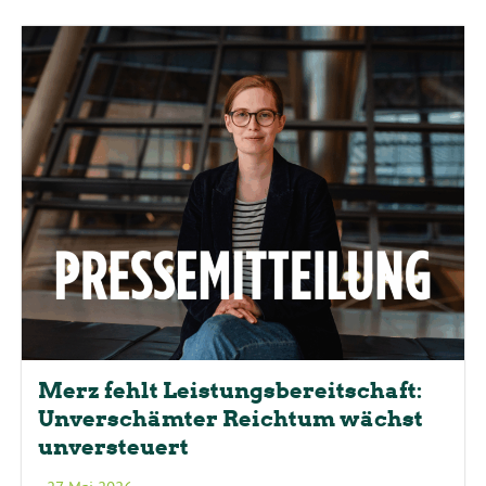
Merz fehlt Leistungsbereitschaft:
Unverschämter Reichtum wächst
unversteuert