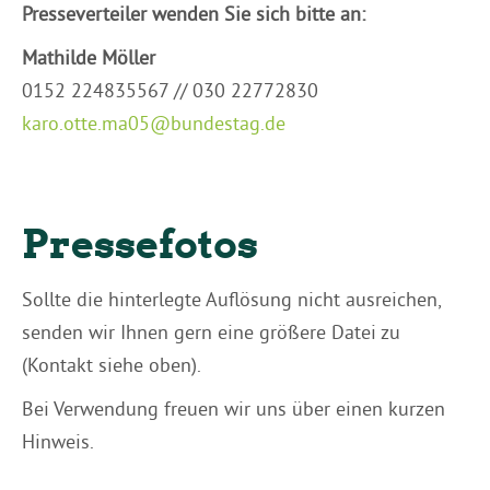
Presseverteiler wenden Sie sich bitte an:
Mathilde Möller
0152 224835567 // 030 22772830
karo.otte.ma05@bundestag.de
Pressefotos
Sollte die hinterlegte Auflösung nicht ausreichen,
senden wir Ihnen gern eine größere Datei zu
(Kontakt siehe oben).
Bei Verwendung freuen wir uns über einen kurzen
Hinweis.