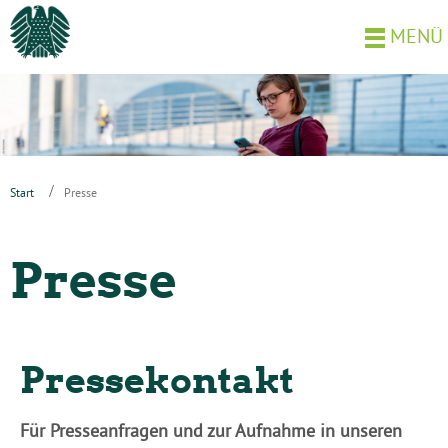
MENÜ
Start
Presse
Presse
Pressekontakt
Für Presseanfragen und zur Aufnahme in unseren