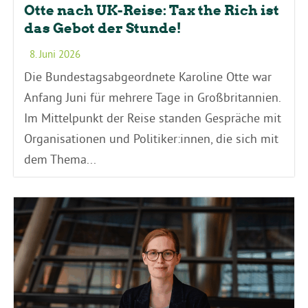
Otte nach UK-Reise: Tax the Rich ist
das Gebot der Stunde!
8. Juni 2026
Die Bundestagsabgeordnete Karoline Otte war
Anfang Juni für mehrere Tage in Großbritannien.
Im Mittelpunkt der Reise standen Gespräche mit
Organisationen und Politiker:innen, die sich mit
dem Thema...