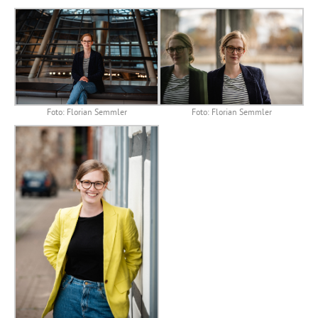
Foto: Florian Semmler
Foto: Florian Semmler