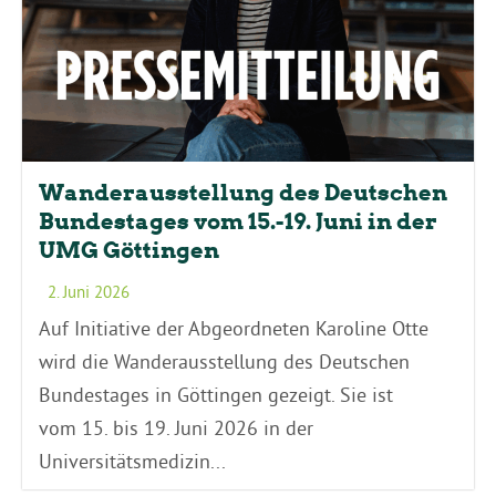
Wanderausstellung des Deutschen
Bundestages vom 15.-19. Juni in der
UMG Göttingen
2. Juni 2026
Auf Initiative der Abgeordneten Karoline Otte
wird die Wanderausstellung des Deutschen
Bundestages in Göttingen gezeigt. Sie ist
vom 15. bis 19. Juni 2026 in der
Universitätsmedizin...