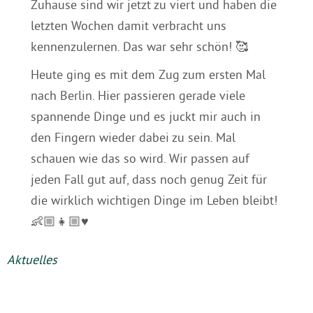
Zuhause sind wir jetzt zu viert und haben die
letzten Wochen damit verbracht uns
kennenzulernen. Das war sehr schön! 🥰
Heute ging es mit dem Zug zum ersten Mal
nach Berlin. Hier passieren gerade viele
spannende Dinge und es juckt mir auch in
den Fingern wieder dabei zu sein. Mal
schauen wie das so wird. Wir passen auf
jeden Fall gut auf, dass noch genug Zeit für
die wirklich wichtigen Dinge im Leben bleibt!
👶🏼👧🏼♥️
Aktuelles