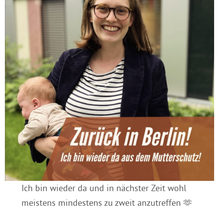
Ich bin wieder da und in nächster Zeit wohl
meistens mindestens zu zweit anzutreffen 🫶