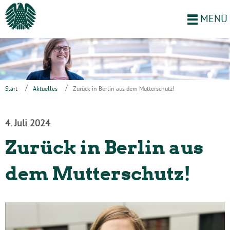
MENÜ
Start
Aktuelles
Zurück in Berlin aus dem Mutterschutz!
4. Juli 2024
Zurück in Berlin aus
dem Mutterschutz!