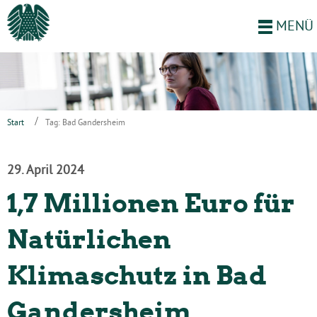
MENÜ
Start
Tag: Bad Gandersheim
29. April 2024
1,7 Millionen Euro für
Natürlichen
Klimaschutz in Bad
Gandersheim