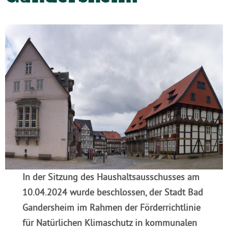
In der Sitzung des Haushaltsausschusses am
10.04.2024 wurde beschlossen, der Stadt Bad
Gandersheim im Rahmen der Förderrichtlinie
für Natürlichen Klimaschutz in kommunalen